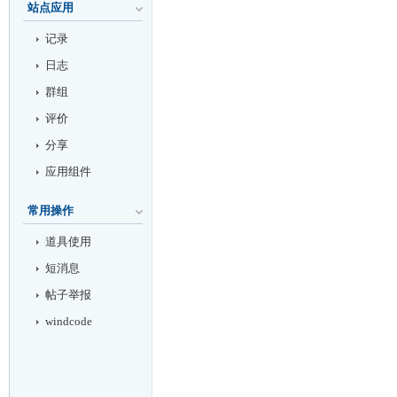
站点应用
记录
日志
群组
评价
分享
应用组件
常用操作
道具使用
短消息
帖子举报
windcode