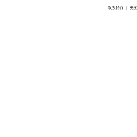
|
联系我们
无