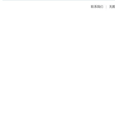
|
联系我们
无