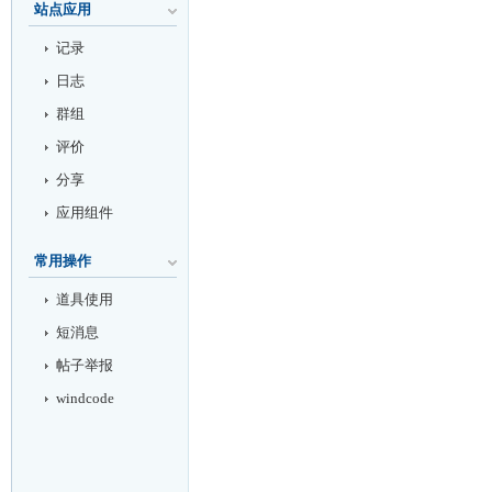
站点应用
记录
日志
群组
评价
分享
应用组件
常用操作
道具使用
短消息
帖子举报
windcode