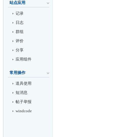
站点应用
记录
日志
群组
评价
分享
应用组件
常用操作
道具使用
短消息
帖子举报
windcode