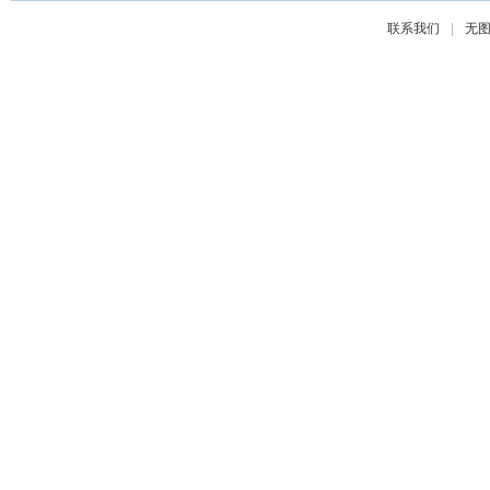
|
联系我们
无