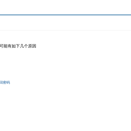
可能有如下几个原因
回密码