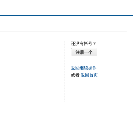
还没有帐号？
注册一个
返回继续操作
或者
返回首页