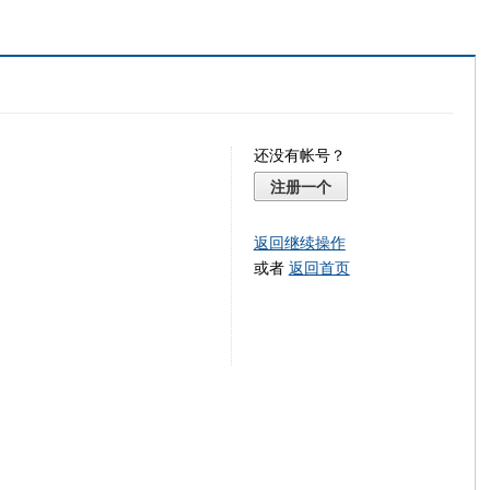
还没有帐号？
注册一个
返回继续操作
或者
返回首页