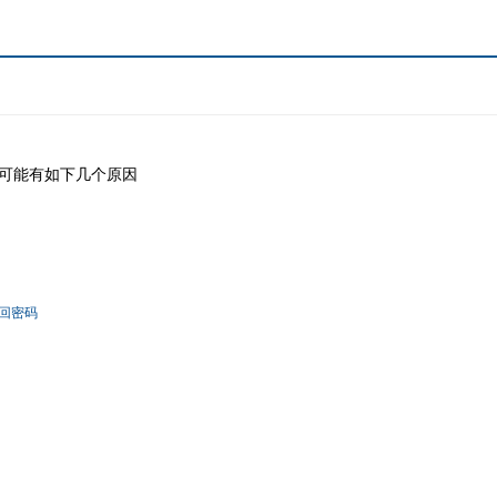
可能有如下几个原因
回密码