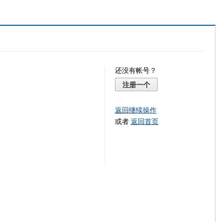
还没有帐号？
注册一个
返回继续操作
或者
返回首页