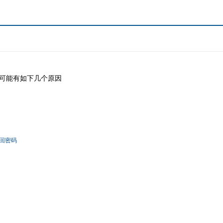
可能有如下几个原因
回密码