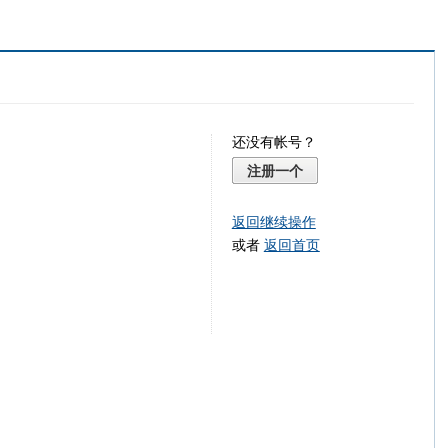
还没有帐号？
注册一个
返回继续操作
或者
返回首页