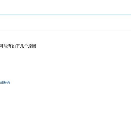
可能有如下几个原因
回密码