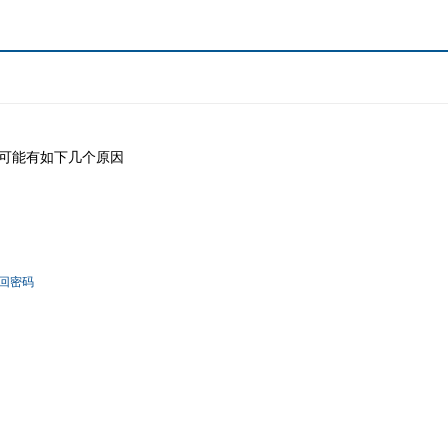
可能有如下几个原因
回密码