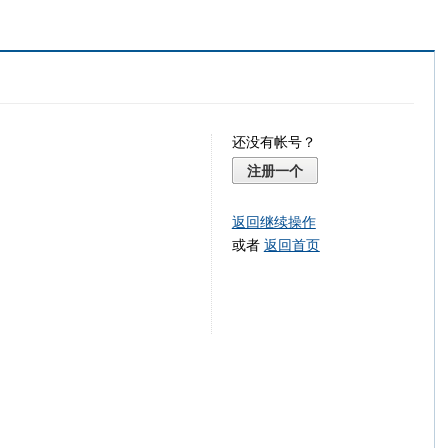
还没有帐号？
注册一个
返回继续操作
或者
返回首页